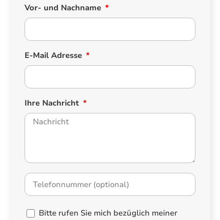
Vor- und Nachname
E-Mail Adresse
Ihre Nachricht
Bitte rufen Sie mich bezüglich meiner