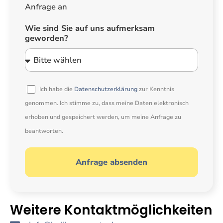
Anfrage an
Wie sind Sie auf uns aufmerksam
geworden?
Ich habe die
Datenschutzerklärung
zur Kenntnis
genommen. Ich stimme zu, dass meine Daten elektronisch
erhoben und gespeichert werden, um meine Anfrage zu
beantworten.
Anfrage absenden
Alternative:
Weitere Kontaktmöglichkeiten