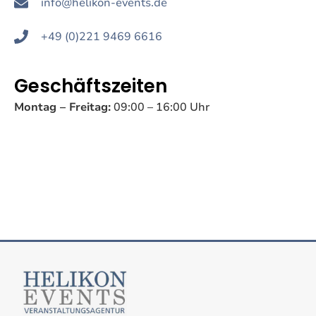
info@helikon-events.de
+49 (0)221 9469 6616
Geschäftszeiten
Montag – Freitag:
09:00 – 16:00 Uhr