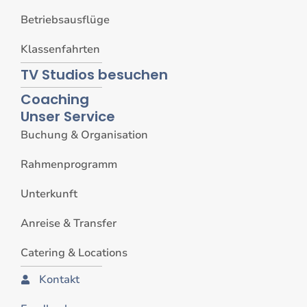
Betriebsausflüge
Klassenfahrten
TV Studios besuchen
Coaching
Unser Service
Buchung & Organisation
Rahmenprogramm
Unterkunft
Anreise & Transfer
Catering & Locations
Kontakt