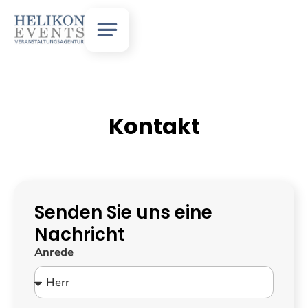
Kontakt
Senden Sie uns eine
Nachricht
Anrede