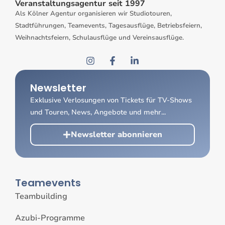
Veranstaltungsagentur seit 1997
Als Kölner Agentur organisieren wir Studiotouren,
Stadtführungen, Teamevents, Tagesausflüge, Betriebsfeiern,
Weihnachtsfeiern, Schulausflüge und Vereinsausflüge.
Newsletter
Exklusive Verlosungen von Tickets für TV-Shows
und Touren, News, Angebote und mehr...
Newsletter abonnieren
Teamevents
Teambuilding
Azubi-Programme