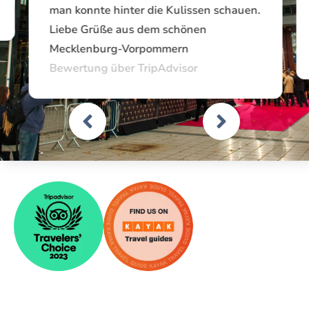
man konnte hinter die Kulissen schauen.
Liebe Grüße aus dem schönen
Mecklenburg-Vorpommern
Bewertung über TripAdvisor