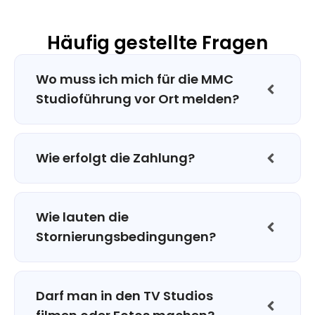
Häufig gestellte Fragen
Wo muss ich mich für die MMC
Studioführung vor Ort melden?
Wie erfolgt die Zahlung?
Wie lauten die
Stornierungsbedingungen?
Darf man in den TV Studios