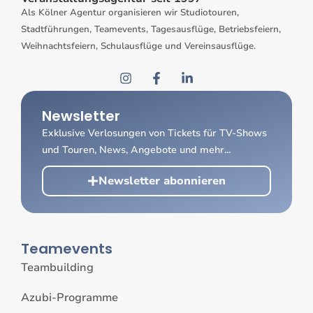
Als Kölner Agentur organisieren wir Studiotouren,
Stadtführungen, Teamevents, Tagesausflüge, Betriebsfeiern,
Weihnachtsfeiern, Schulausflüge und Vereinsausflüge.
Newsletter
Exklusive Verlosungen von Tickets für TV-Shows
und Touren, News, Angebote und mehr...
Newsletter abonnieren
Teamevents
Teambuilding
Azubi-Programme