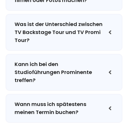
filmen oder Fotos machen?
Was ist der Unterschied zwischen
TV Backstage Tour und TV Promi
Tour?
Kann ich bei den
Studioführungen Prominente
treffen?
Wann muss ich spätestens
meinen Termin buchen?