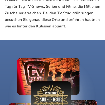
Willkommen in der Medienstadt Köln. Hier entstehen
Tag für Tag TV-Shows, Serien und Filme, die Millionen
Zuschauer erreichen. Bei den TV Studioführungen
besuchen Sie genau diese Orte und erfahren hautnah
wie es hinter den Kulissen abläuft.