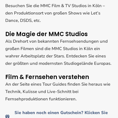
Besuchen Sie die MMC Film & TV Studios in Köln –
den Produktionsort von großen Shows wie Let’s
Dance, DSDS, etc.
Die Magie der MMC Studios
Als Drehort von bekannten Fernsehsendungen und
großen Filmen sind die MMC Studios in Köln ein
wahrer Arbeitsplatz der Stars. Entdecken Sie eines
der größten und modernsten Studiogelände Europas.
Film & Fernsehen verstehen
An der Seite eines Tour Guides finden Sie heraus wie
Technik, Kulisse und Live-Schnitt bei
Fernsehproduktionen funktionieren.
Sie haben noch einen Gutschein? Klicken Sie