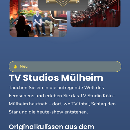
Neu
TV Studios Mülheim
Tauchen Sie ein in die aufregende Welt des
Fernsehens und erleben Sie das TV Studio Köln-
Mülheim hautnah – dort, wo TV total, Schlag den
Star und die heute-show entstehen.
Originalkulissen aus dem