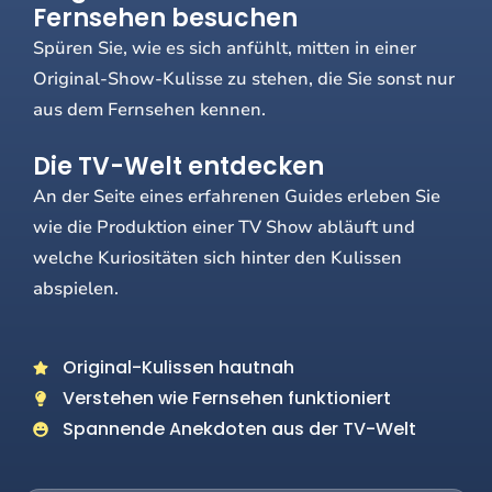
Fernsehen besuchen
Spüren Sie, wie es sich anfühlt, mitten in einer
Original-Show-Kulisse zu stehen, die Sie sonst nur
aus dem Fernsehen kennen.
Die TV-Welt entdecken
An der Seite eines erfahrenen Guides erleben Sie
wie die Produktion einer TV Show abläuft und
welche Kuriositäten sich hinter den Kulissen
abspielen.
Original-Kulissen hautnah
Verstehen wie Fernsehen funktioniert
Spannende Anekdoten aus der TV-Welt
Tickets kaufen