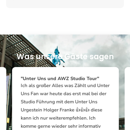
Was unsere Gäste sagen
"Unter Uns und AWZ Studio Tour"
Ich als großer Alles was Zählt und Unter
Uns Fan war heute das erst mal bei der
Studio Führung mit dem Unter Uns
Urgestein Holger Franke 👍👍👍 diese
kann ich nur weiterempfehlen. Ich
komme gerne wieder sehr informativ