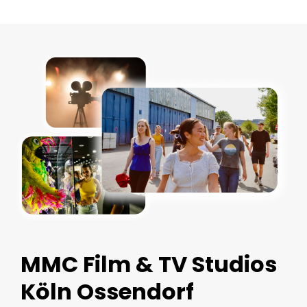
MMC Film & TV Studios
Köln Ossendorf