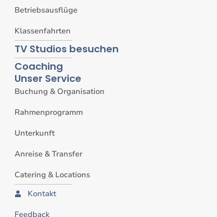
Betriebsausflüge
Klassenfahrten
TV Studios besuchen
Coaching
Unser Service
Buchung & Organisation
Rahmenprogramm
Unterkunft
Anreise & Transfer
Catering & Locations
Kontakt
Feedback