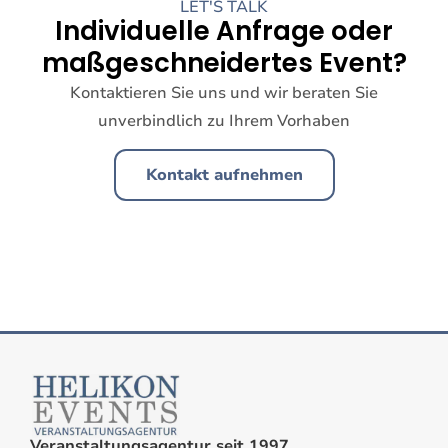
LET'S TALK
Individuelle Anfrage oder
maßgeschneidertes Event?
Kontaktieren Sie uns und wir beraten Sie
unverbindlich zu Ihrem Vorhaben
Kontakt aufnehmen
Veranstaltungsagentur seit 1997