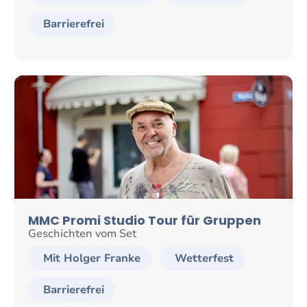
Barrierefrei
MMC Promi Studio Tour für Gruppen
Geschichten vom Set
Mit Holger Franke
Wetterfest
Barrierefrei