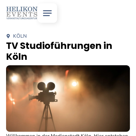
KÖLN
TV Studioführungen in
Köln