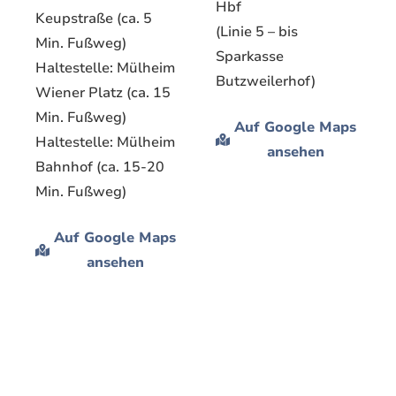
Hbf
Keupstraße (ca. 5
(Linie 5 – bis
Min. Fußweg)
Sparkasse
Haltestelle: Mülheim
Butzweilerhof)
Wiener Platz (ca. 15
Min. Fußweg)
Auf Google Maps
Haltestelle: Mülheim
ansehen
Bahnhof (ca. 15-20
Min. Fußweg)
Auf Google Maps
ansehen