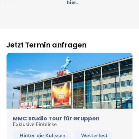
hier.
Jetzt Termin anfragen
MMC Studio Tour für Gruppen
Exklusive Einblicke
Hinter die Kulissen
Wetterfest